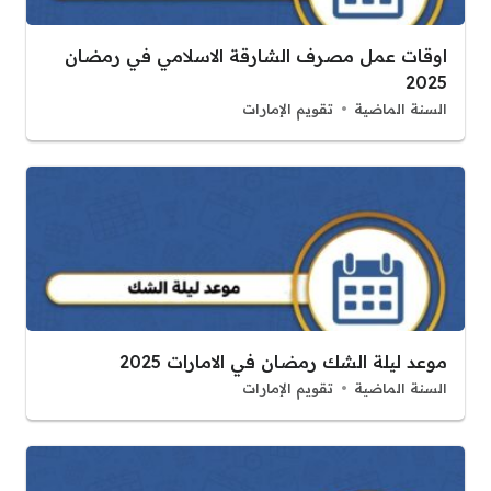
اوقات عمل مصرف الشارقة الاسلامي في رمضان
2025
السنة الماضية
تقويم الإمارات
موعد ليلة الشك رمضان في الامارات 2025
السنة الماضية
تقويم الإمارات