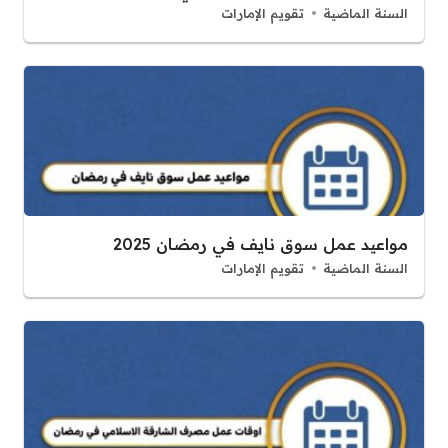
السنة الماضية
تقويم الإمارات
مواعيد عمل سوق نايف في رمضان 2025
السنة الماضية
تقويم الإمارات