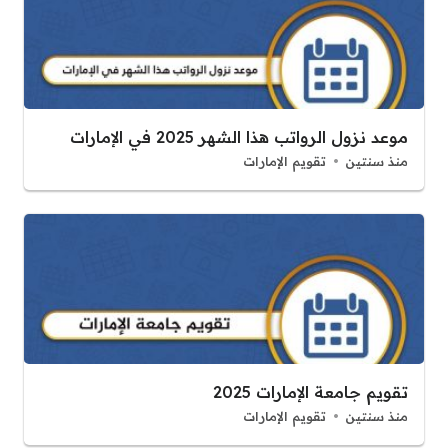
موعد نزول الرواتب هذا الشهر 2025 في الإمارات
منذ سنتين
تقويم الإمارات
تقويم جامعة الإمارات 2025
منذ سنتين
تقويم الإمارات