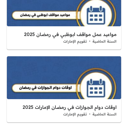
مواعيد عمل مواقف ابوظبي في رمضان 2025
السنة الماضية
تقويم الإمارات
اوقات دوام الجوازات في رمضان الإمارات 2025
السنة الماضية
تقويم الإمارات