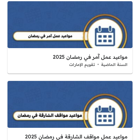
مواعيد عمل آمر في رمضان 2025
السنة الماضية
تقويم الإمارات
مواعيد عمل مواقف الشارقة في رمضان 2025