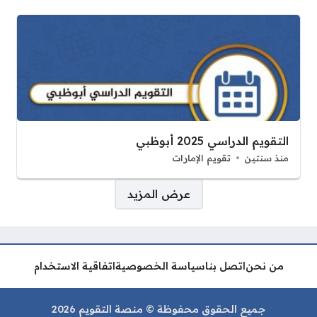
التقويم الدراسي 2025 أبوظبي
منذ سنتين
تقويم الإمارات
صفحات:
عرض المزيد
من نحن
اتصل بنا
سياسة الخصوصية
اتفاقية الاستخدام
جميع الحقوق محفوظة © منصة التقويم 2026