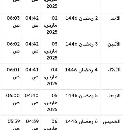
2025
الأحد
2 رمضان 1446
02
04:42
06:03
مارس،
ص
ص
2025
الأثنين
3 رمضان 1446
03
04:42
06:02
مارس،
ص
ص
2025
الثلاثاء
4 رمضان 1446
04
04:41
06:01
مارس،
ص
ص
2025
الأربعاء
5 رمضان 1446
05
04:40
06:00
مارس،
ص
ص
2025
الخميس
6 رمضان 1446
06
04:39
05:59
مارس،
ص
ص