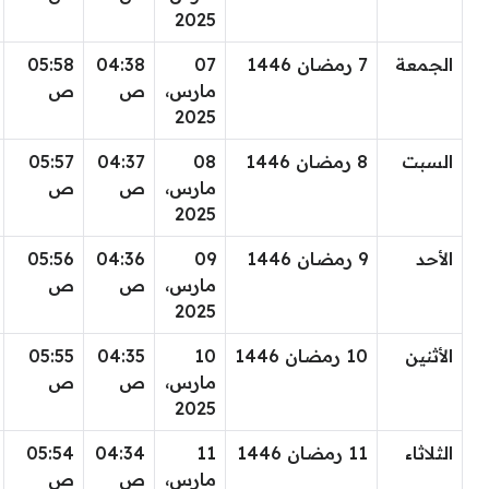
2025
الجمعة
7 رمضان 1446
07
04:38
05:58
مارس،
ص
ص
2025
السبت
8 رمضان 1446
08
04:37
05:57
مارس،
ص
ص
2025
الأحد
9 رمضان 1446
09
04:36
05:56
مارس،
ص
ص
2025
الأثنين
10 رمضان 1446
10
04:35
05:55
مارس،
ص
ص
2025
الثلاثاء
11 رمضان 1446
11
04:34
05:54
مارس،
ص
ص