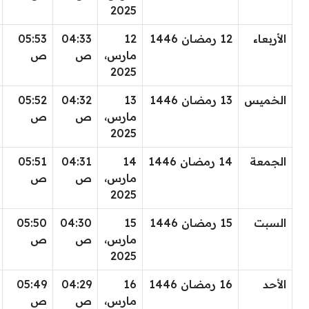
2025
الأربعاء
12 رمضان 1446
12
04:33
05:53
مارس،
ص
ص
2025
الخميس
13 رمضان 1446
13
04:32
05:52
مارس،
ص
ص
2025
الجمعة
14 رمضان 1446
14
04:31
05:51
مارس،
ص
ص
2025
السبت
15 رمضان 1446
15
04:30
05:50
مارس،
ص
ص
2025
الأحد
16 رمضان 1446
16
04:29
05:49
مارس،
ص
ص