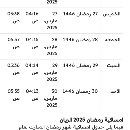
2025
الخميس
27 رمضان 1446
27
04:16
05:38
مارس،
ص
ص
2025
الجمعة
28 رمضان 1446
28
04:15
05:37
مارس،
ص
ص
2025
السبت
29 رمضان 1446
29
04:14
05:36
مارس،
ص
ص
2025
الأحد
30 رمضان 1446
30
04:13
05:35
مارس،
ص
ص
2025
امساكية رمضان 2025 الريان
فيما يلي جدول امساكية شهر رمضان المبارك لعام