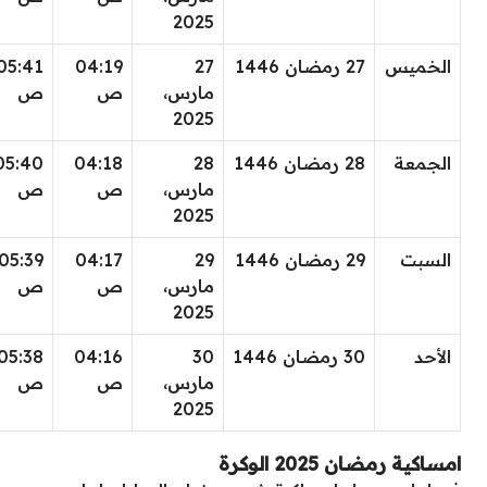
2025
الخميس
27 رمضان 1446
27
04:19
05:41
مارس،
ص
ص
2025
الجمعة
28 رمضان 1446
28
04:18
05:40
مارس،
ص
ص
2025
السبت
29 رمضان 1446
29
04:17
05:39
مارس،
ص
ص
2025
الأحد
30 رمضان 1446
30
04:16
05:38
مارس،
ص
ص
2025
امساكية رمضان 2025 الوكرة