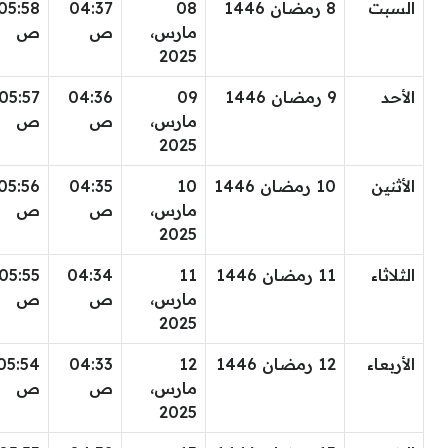
السبت
8 رمضان 1446
08
04:37
05:58
مارس،
ص
ص
2025
الأحد
9 رمضان 1446
09
04:36
05:57
مارس،
ص
ص
2025
الأثنين
10 رمضان 1446
10
04:35
05:56
مارس،
ص
ص
2025
الثلاثاء
11 رمضان 1446
11
04:34
05:55
مارس،
ص
ص
2025
الأربعاء
12 رمضان 1446
12
04:33
05:54
مارس،
ص
ص
2025