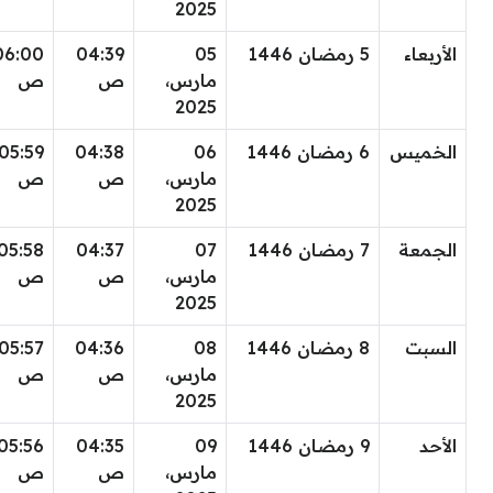
2025
الأربعاء
5 رمضان 1446
05
04:39
06:00
مارس،
ص
ص
2025
الخميس
6 رمضان 1446
06
04:38
05:59
مارس،
ص
ص
2025
الجمعة
7 رمضان 1446
07
04:37
05:58
مارس،
ص
ص
2025
السبت
8 رمضان 1446
08
04:36
05:57
مارس،
ص
ص
2025
الأحد
9 رمضان 1446
09
04:35
05:56
مارس،
ص
ص