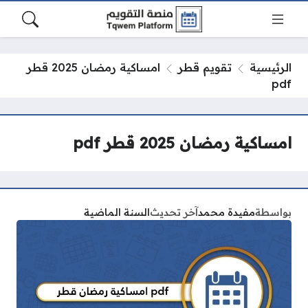
الرئيسية
تقويم قطر
امساكية رمضان 2025 قطر
pdf
امساكية رمضان 2025 قطر pdf
بواسطة
مفيدة محمد
آخر تحديث
السنة الماضية