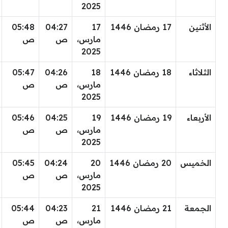
2025
الأثنين
17 رمضان 1446
17
04:27
05:48
مارس،
ص
ص
2025
الثلاثاء
18 رمضان 1446
18
04:26
05:47
مارس،
ص
ص
2025
الأربعاء
19 رمضان 1446
19
04:25
05:46
مارس،
ص
ص
2025
الخميس
20 رمضان 1446
20
04:24
05:45
مارس،
ص
ص
2025
الجمعة
21 رمضان 1446
21
04:23
05:44
مارس،
ص
ص