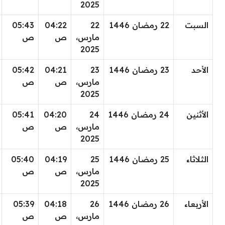
2025
السبت
22 رمضان 1446
22
04:22
05:43
مارس،
ص
ص
2025
الأحد
23 رمضان 1446
23
04:21
05:42
مارس،
ص
ص
2025
الأثنين
24 رمضان 1446
24
04:20
05:41
مارس،
ص
ص
2025
الثلاثاء
25 رمضان 1446
25
04:19
05:40
مارس،
ص
ص
2025
الأربعاء
26 رمضان 1446
26
04:18
05:39
مارس،
ص
ص