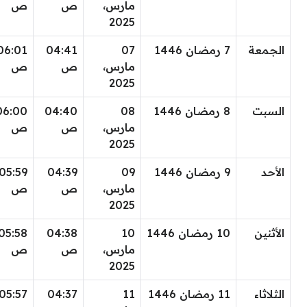
مارس،
ص
ص
2025
الجمعة
7 رمضان 1446
07
04:41
06:01
مارس،
ص
ص
2025
السبت
8 رمضان 1446
08
04:40
06:00
مارس،
ص
ص
2025
الأحد
9 رمضان 1446
09
04:39
05:59
مارس،
ص
ص
2025
الأثنين
10 رمضان 1446
10
04:38
05:58
مارس،
ص
ص
2025
الثلاثاء
11 رمضان 1446
11
04:37
05:57