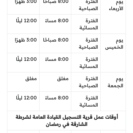
يوم
الفترة
8:00 صباحًا
3:00 ظهرًا
الأربعاء
الصباحية
الفترة
8:00 مساءً
12:00 ليلًا
المسائية
يوم
الفترة
8:00 صباحًا
3:00 ظهرًا
الخميس
الصباحية
الفترة
8:00 مساءً
12:00 ليلًا
المسائية
يوم
الفترة
مغلق
مغلق
الجمعة
الصباحية
الفترة
8:00 مساءً
12:00 ليلًا
المسائية
أوقات عمل قرية التسجيل القيادة العامة لشرطة
الشارقة في رمضان