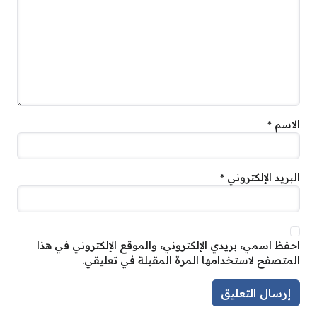
الاسم
*
البريد الإلكتروني
*
احفظ اسمي، بريدي الإلكتروني، والموقع الإلكتروني في هذا
المتصفح لاستخدامها المرة المقبلة في تعليقي.