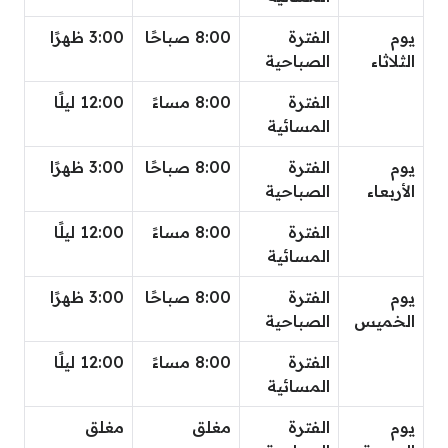
يوم
الفترة
8:00 صباحًا
3:00 ظهرًا
الثلاثاء
الصباحية
الفترة
8:00 مساءً
12:00 ليلًا
المسائية
يوم
الفترة
8:00 صباحًا
3:00 ظهرًا
الأربعاء
الصباحية
الفترة
8:00 مساءً
12:00 ليلًا
المسائية
يوم
الفترة
8:00 صباحًا
3:00 ظهرًا
الخميس
الصباحية
الفترة
8:00 مساءً
12:00 ليلًا
المسائية
يوم
الفترة
مغلق
مغلق