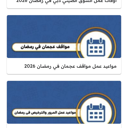
اوقات عمل السوق الصيني دبي في رمضان 2026
مواعيد عمل مواقف عجمان في رمضان 2026