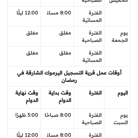
الفترة
8:00 مساءً
12:00 ليلًا
المسائية
يوم
الفترة
مغلق
مغلق
الجمعة
الصباحية
الفترة
مغلق
مغلق
المسائية
أوقات عمل قرية التسجيل اليرموك الشارقة في
رمضان
اليوم
الفترة
وقت بداية
وقت نهاية
الدوام
الدوام
يوم
الفترة
8:00 صباحًا
3:00 ظهرًا
السبت
الصباحية
الفترة
8:00 مساءً
12:00 ليلًا