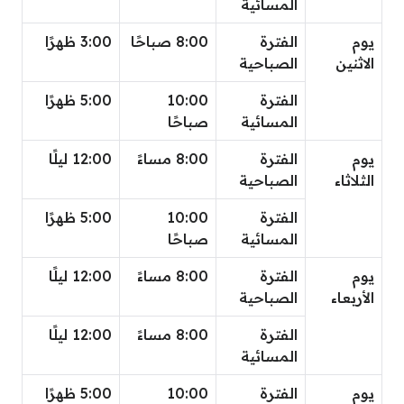
المسائية
يوم
الفترة
8:00 صباحًا
3:00 ظهرًا
الاثنين
الصباحية
الفترة
10:00
5:00 ظهرًا
المسائية
صباحًا
يوم
الفترة
8:00 مساءً
12:00 ليلًا
الثلاثاء
الصباحية
الفترة
10:00
5:00 ظهرًا
المسائية
صباحًا
يوم
الفترة
8:00 مساءً
12:00 ليلًا
الأربعاء
الصباحية
الفترة
8:00 مساءً
12:00 ليلًا
المسائية
يوم
الفترة
10:00
5:00 ظهرًا