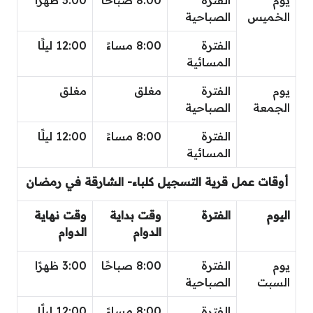
الخميس
الصباحية
الفترة
8:00 مساءً
12:00 ليلًا
المسائية
يوم
الفترة
مغلق
مغلق
الجمعة
الصباحية
الفترة
8:00 مساءً
12:00 ليلًا
المسائية
أوقات عمل قرية التسجيل كلباء- الشارقة في رمضان
اليوم
الفترة
وقت بداية
وقت نهاية
الدوام
الدوام
يوم
الفترة
8:00 صباحًا
3:00 ظهرًا
السبت
الصباحية
الفترة
8:00 مساءً
12:00 ليلًا