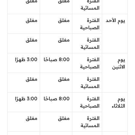
الفترة
مغلق
مغلق
المسائية
يوم الأحد
الفترة
مغلق
مغلق
الصباحية
الفترة
مغلق
مغلق
المسائية
يوم
الفترة
8:00 صباحًا
3:00 ظهرًا
الاثنين
الصباحية
الفترة
مغلق
مغلق
المسائية
يوم
الفترة
8:00 صباحًا
3:00 ظهرًا
الثلاثاء
الصباحية
الفترة
مغلق
مغلق
المسائية