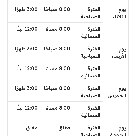
يوم
الفترة
8:00 صباحًا
3:00 ظهرًا
الثلاثاء
الصباحية
الفترة
8:00 مساءً
12:00 ليلًا
المسائية
يوم
الفترة
8:00 صباحًا
3:00 ظهرًا
الأربعاء
الصباحية
الفترة
8:00 مساءً
12:00 ليلًا
المسائية
يوم
الفترة
8:00 صباحًا
3:00 ظهرًا
الخميس
الصباحية
الفترة
8:00 مساءً
12:00 ليلًا
المسائية
يوم
الفترة
مغلق
مغلق
الجمعة
الصباحية