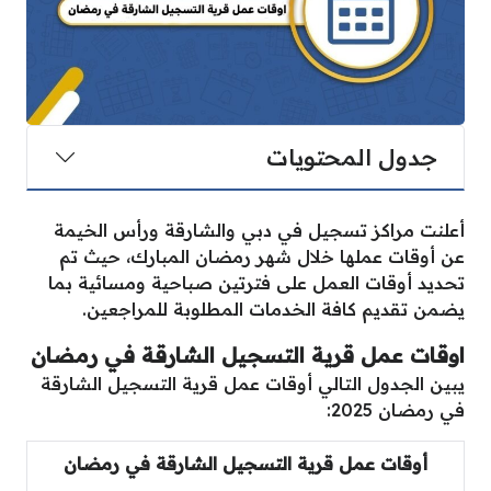
جدول المحتويات
أعلنت مراكز تسجيل في دبي والشارقة ورأس الخيمة
عن أوقات عملها خلال شهر رمضان المبارك، حيث تم
تحديد أوقات العمل على فترتين صباحية ومسائية بما
يضمن تقديم كافة الخدمات المطلوبة للمراجعين.
اوقات عمل قرية التسجيل الشارقة في رمضان
يبين الجدول التالي أوقات عمل قرية التسجيل الشارقة
في رمضان 2025:
أوقات عمل قرية التسجيل الشارقة في رمضان