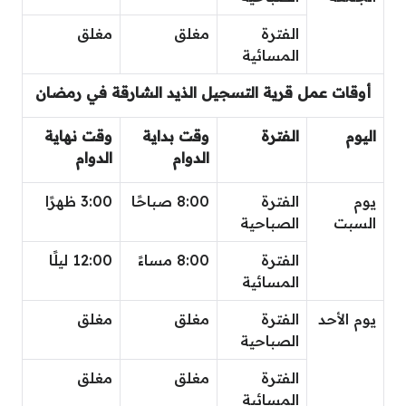
الفترة
مغلق
مغلق
المسائية
أوقات عمل قرية التسجيل الذيد الشارقة في رمضان
اليوم
الفترة
وقت بداية
وقت نهاية
الدوام
الدوام
يوم
الفترة
8:00 صباحًا
3:00 ظهرًا
السبت
الصباحية
الفترة
8:00 مساءً
12:00 ليلًا
المسائية
يوم الأحد
الفترة
مغلق
مغلق
الصباحية
الفترة
مغلق
مغلق
المسائية