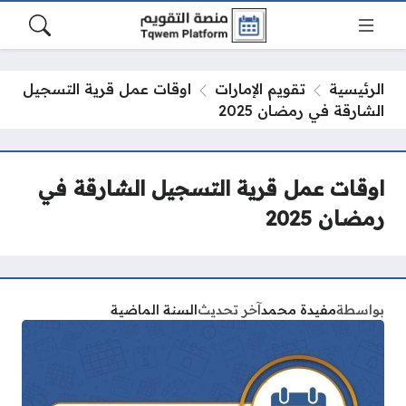
الرئيسية
تقويم الإمارات
اوقات عمل قرية التسجيل
الشارقة في رمضان 2025
اوقات عمل قرية التسجيل الشارقة في
رمضان 2025
بواسطة
مفيدة محمد
آخر تحديث
السنة الماضية