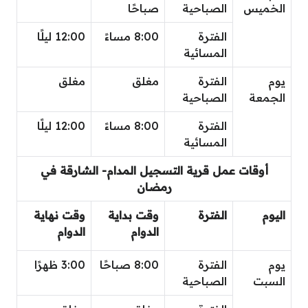
الخميس
الصباحية
صباحًا
الفترة
8:00 مساءً
12:00 ليلًا
المسائية
يوم
الفترة
مغلق
مغلق
الجمعة
الصباحية
الفترة
8:00 مساءً
12:00 ليلًا
المسائية
أوقات عمل قرية التسجيل المدام- الشارقة في
رمضان
اليوم
الفترة
وقت بداية
وقت نهاية
الدوام
الدوام
يوم
الفترة
8:00 صباحًا
3:00 ظهرًا
السبت
الصباحية