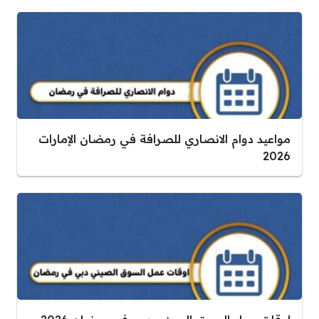
مواعيد دوام الانصاري للصرافة في رمضان الإمارات
2026