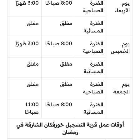
يوم
الفترة
8:00 صباحًا
3:00 ظهرًا
الأربعاء
الصباحية
الفترة
مغلق
مغلق
المسائية
يوم
الفترة
8:00 صباحًا
3:00 ظهرًا
الخميس
الصباحية
الفترة
مغلق
مغلق
المسائية
يوم
الفترة
مغلق
مغلق
الجمعة
الصباحية
الفترة
8:00 صباحًا
11:00
المسائية
صباحًا
أوقات عمل قرية التسجيل خورفكان الشارقة في
رمضان