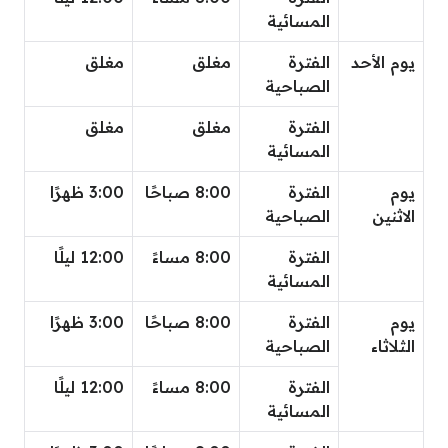
المسائية
يوم الأحد
الفترة
مغلق
مغلق
الصباحية
الفترة
مغلق
مغلق
المسائية
يوم
الفترة
8:00 صباحًا
3:00 ظهرًا
الاثنين
الصباحية
الفترة
8:00 مساءً
12:00 ليلًا
المسائية
يوم
الفترة
8:00 صباحًا
3:00 ظهرًا
الثلاثاء
الصباحية
الفترة
8:00 مساءً
12:00 ليلًا
المسائية