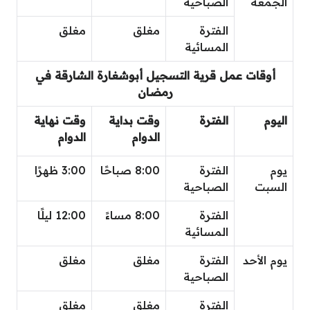
الجمعة
الصباحية
الفترة
مغلق
مغلق
المسائية
أوقات عمل قرية التسجيل أبوشغارة الشارقة في
رمضان
اليوم
الفترة
وقت بداية
وقت نهاية
الدوام
الدوام
يوم
الفترة
8:00 صباحًا
3:00 ظهرًا
السبت
الصباحية
الفترة
8:00 مساءً
12:00 ليلًا
المسائية
يوم الأحد
الفترة
مغلق
مغلق
الصباحية
الفترة
مغلق
مغلق