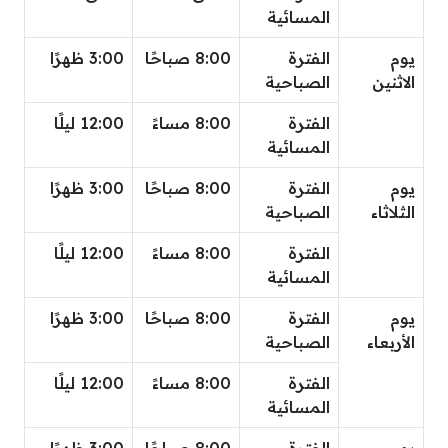
المسائية
يوم
الفترة
8:00 صباحًا
3:00 ظهرًا
الاثنين
الصباحية
الفترة
8:00 مساءً
12:00 ليلًا
المسائية
يوم
الفترة
8:00 صباحًا
3:00 ظهرًا
الثلاثاء
الصباحية
الفترة
8:00 مساءً
12:00 ليلًا
المسائية
يوم
الفترة
8:00 صباحًا
3:00 ظهرًا
الأربعاء
الصباحية
الفترة
8:00 مساءً
12:00 ليلًا
المسائية
يوم
الفترة
8:00 صباحًا
3:00 ظهرًا