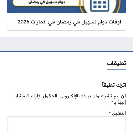
اوقات دوام تسهيل في رمضان في الامارات 2026
تعليقات
اترك تعليقاً
لن يتم نشر عنوان بريدك الإلكتروني.
الحقول الإلزامية مشار
إليها بـ
*
التعليق
*