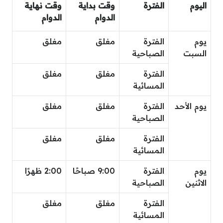
اليوم
الفترة
وقت بداية
وقت نهاية
الدوام
الدوام
يوم
الفترة
مغلق
مغلق
السبت
الصباحية
الفترة
مغلق
مغلق
المسائية
يوم الأحد
الفترة
مغلق
مغلق
الصباحية
الفترة
مغلق
مغلق
المسائية
يوم
الفترة
9:00 صباحًا
2:00 ظهرًا
الاثنين
الصباحية
الفترة
مغلق
مغلق
المسائية