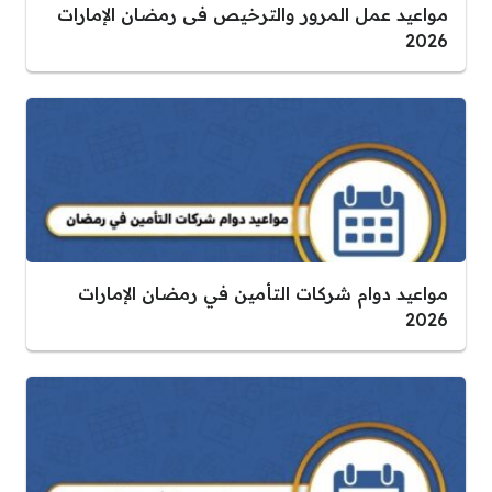
مواعيد عمل المرور والترخيص فى رمضان الإمارات
2026
مواعيد دوام شركات التأمين في رمضان الإمارات
2026