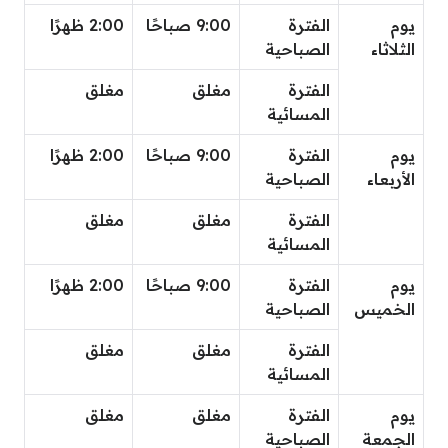
يوم
الفترة
9:00 صباحًا
2:00 ظهرًا
الثلاثاء
الصباحية
الفترة
مغلق
مغلق
المسائية
يوم
الفترة
9:00 صباحًا
2:00 ظهرًا
الأربعاء
الصباحية
الفترة
مغلق
مغلق
المسائية
يوم
الفترة
9:00 صباحًا
2:00 ظهرًا
الخميس
الصباحية
الفترة
مغلق
مغلق
المسائية
يوم
الفترة
مغلق
مغلق
الجمعة
الصباحية