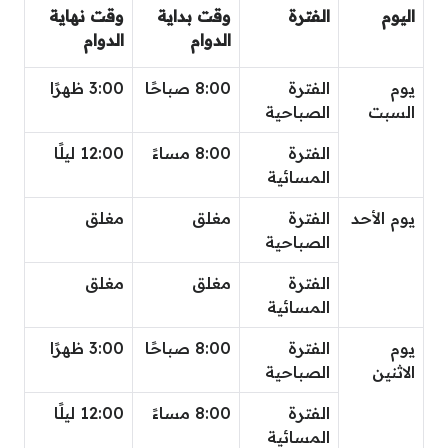
اليوم
الفترة
وقت بداية
وقت نهاية
الدوام
الدوام
يوم
الفترة
8:00 صباحًا
3:00 ظهرًا
السبت
الصباحية
الفترة
8:00 مساءً
12:00 ليلًا
المسائية
يوم الأحد
الفترة
مغلق
مغلق
الصباحية
الفترة
مغلق
مغلق
المسائية
يوم
الفترة
8:00 صباحًا
3:00 ظهرًا
الاثنين
الصباحية
الفترة
8:00 مساءً
12:00 ليلًا
المسائية