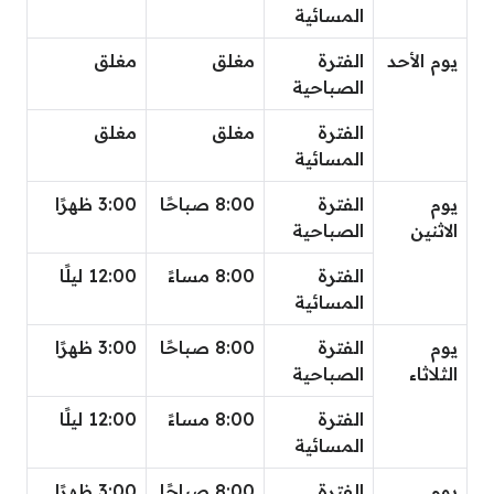
المسائية
يوم الأحد
الفترة
مغلق
مغلق
الصباحية
الفترة
مغلق
مغلق
المسائية
يوم
الفترة
8:00 صباحًا
3:00 ظهرًا
الاثنين
الصباحية
الفترة
8:00 مساءً
12:00 ليلًا
المسائية
يوم
الفترة
8:00 صباحًا
3:00 ظهرًا
الثلاثاء
الصباحية
الفترة
8:00 مساءً
12:00 ليلًا
المسائية
يوم
الفترة
8:00 صباحًا
3:00 ظهرًا