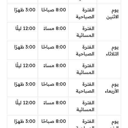
يوم
الفترة
8:00 صباحًا
3:00 ظهرًا
الاثنين
الصباحية
الفترة
8:00 مساءً
12:00 ليلًا
المسائية
يوم
الفترة
8:00 صباحًا
3:00 ظهرًا
الثلاثاء
الصباحية
الفترة
8:00 مساءً
12:00 ليلًا
المسائية
يوم
الفترة
8:00 صباحًا
3:00 ظهرًا
الأربعاء
الصباحية
الفترة
8:00 مساءً
12:00 ليلًا
المسائية
يوم
الفترة
8:00 صباحًا
3:00 ظهرًا
الخميس
الصباحية