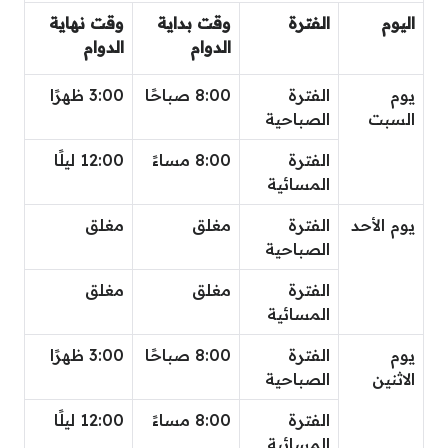
اليوم
الفترة
وقت بداية
وقت نهاية
الدوام
الدوام
يوم
الفترة
8:00 صباحًا
3:00 ظهرًا
السبت
الصباحية
الفترة
8:00 مساءً
12:00 ليلًا
المسائية
يوم الأحد
الفترة
مغلق
مغلق
الصباحية
الفترة
مغلق
مغلق
المسائية
يوم
الفترة
8:00 صباحًا
3:00 ظهرًا
الاثنين
الصباحية
الفترة
8:00 مساءً
12:00 ليلًا
المسائية