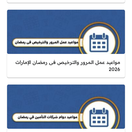
مواعيد عمل المرور والترخيص فى رمضان الإمارات
2026