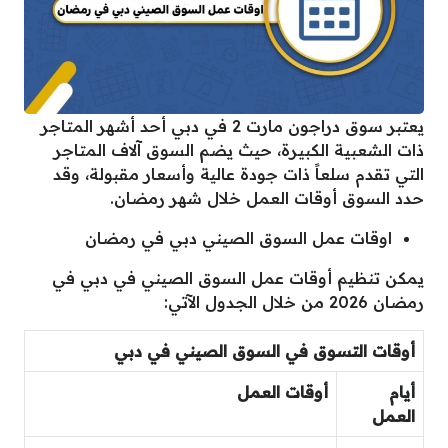
يعتبر سوق دراجون مارت 2 في دبي أحد أشهر المتاجر
ذات الشعبية الكبيرة، حيث يضم السوق آلاف المتاجر
التي تقدم سلعاً ذات جودة عالية وأسعار مقبولة، وقد
حدد السوق أوقات العمل خلال شهر رمضان.
اوقات عمل السوق الصيني دبي في رمضان
يمكن تنظيم أوقات عمل السوق الصيني في دبي في
رمضان 2026 من خلال الجدول الآتي:
أوقات التسوق في السوق الصيني في دبي
أيام
أوقات العمل
العمل