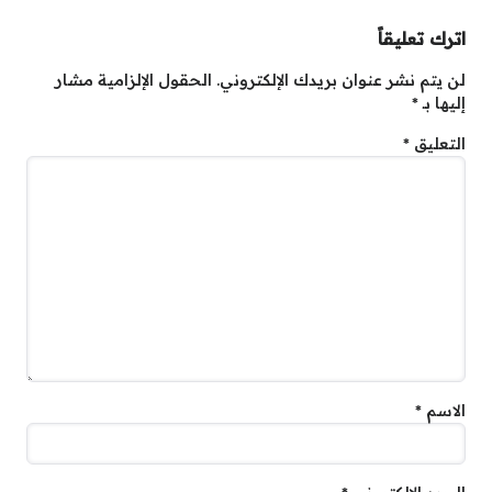
اترك تعليقاً
لن يتم نشر عنوان بريدك الإلكتروني.
الحقول الإلزامية مشار
إليها بـ
*
التعليق
*
الاسم
*