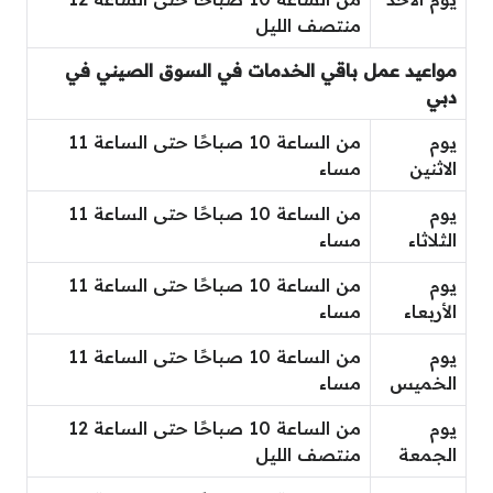
منتصف الليل
مواعيد عمل باقي الخدمات في السوق الصيني في
دبي
يوم
من الساعة 10 صباحًا حتى الساعة 11
الاثنين
مساء
يوم
من الساعة 10 صباحًا حتى الساعة 11
الثلاثاء
مساء
يوم
من الساعة 10 صباحًا حتى الساعة 11
الأربعاء
مساء
يوم
من الساعة 10 صباحًا حتى الساعة 11
الخميس
مساء
يوم
من الساعة 10 صباحًا حتى الساعة 12
الجمعة
منتصف الليل