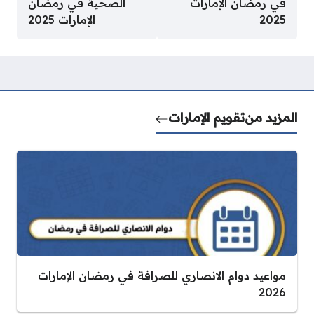
في رمضان الإمارات
الصحية في رمضان
2025
الإمارات 2025
المزيد من
تقويم الإمارات
مواعيد دوام الانصاري للصرافة في رمضان الإمارات
2026