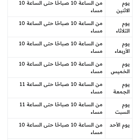
يوم
من الساعة 10 صباحًا حتى الساعة 10
الاثنين
مساء
يوم
من الساعة 10 صباحًا حتى الساعة 10
الثلاثاء
مساء
يوم
من الساعة 10 صباحًا حتى الساعة 10
الأربعاء
مساء
يوم
من الساعة 10 صباحًا حتى الساعة 10
الخميس
مساء
يوم
من الساعة 10 صباحًا حتى الساعة 11
الجمعة
مساء
يوم
من الساعة 10 صباحًا حتى الساعة 11
السبت
مساء
يوم الأحد
من الساعة 10 صباحًا حتى الساعة 10
مساء