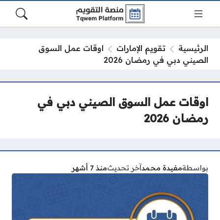
الرئيسية
تقويم الإمارات
اوقات عمل السوق
الصيني دبي في رمضان 2026
اوقات عمل السوق الصيني دبي في
رمضان 2026
بواسطة
مفيدة محمد
آخر تحديث
منذ 7 أشهر