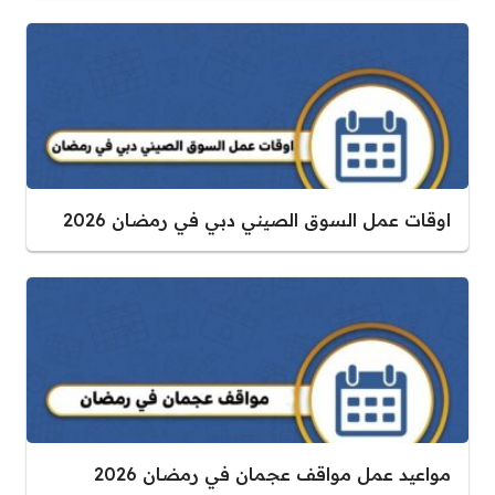
اوقات عمل السوق الصيني دبي في رمضان 2026
مواعيد عمل مواقف عجمان في رمضان 2026