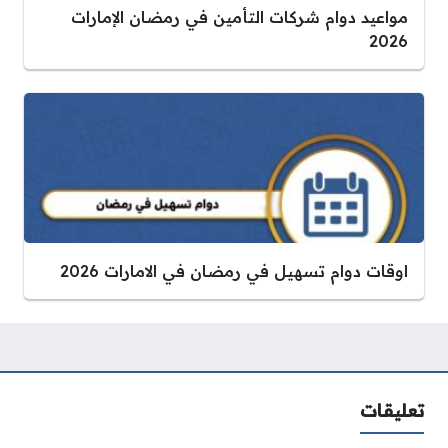
مواعيد دوام شركات التأمين في رمضان الإمارات
2026
اوقات دوام تسهيل في رمضان في الامارات 2026
تعليقات