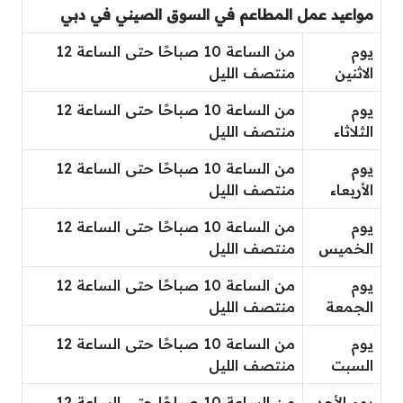
مواعيد عمل المطاعم في السوق الصيني في دبي
يوم
من الساعة 10 صباحًا حتى الساعة 12
الاثنين
منتصف الليل
يوم
من الساعة 10 صباحًا حتى الساعة 12
الثلاثاء
منتصف الليل
يوم
من الساعة 10 صباحًا حتى الساعة 12
الأربعاء
منتصف الليل
يوم
من الساعة 10 صباحًا حتى الساعة 12
الخميس
منتصف الليل
يوم
من الساعة 10 صباحًا حتى الساعة 12
الجمعة
منتصف الليل
يوم
من الساعة 10 صباحًا حتى الساعة 12
السبت
منتصف الليل
يوم الأحد
من الساعة 10 صباحًا حتى الساعة 12