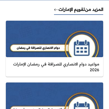
المزيد من
تقويم الإمارات
مواعيد دوام الانصاري للصرافة في رمضان الإمارات
2026