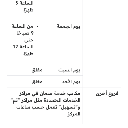
الساعة 3
ظهرًا.
يوم الجمعة
من الساعة
9 صباحًا
حتى
الساعة 12
ظهرًا.
يوم السبت
مغلق
يوم الأحد
مغلق
فروع أخرى
مكاتب خدمة ضمان في مراكز
الخدمات المتعددة مثل مراكز “تم”
و”تسهيل” تعمل حسب ساعات
المركز