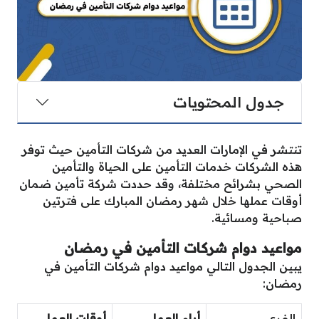
جدول المحتويات
تنتشر في الإمارات العديد من شركات التأمين حيث توفر
هذه الشركات خدمات التأمين على الحياة والتأمين
الصحي بشرائح مختلفة، وقد حددت شركة تأمين ضمان
أوقات عملها خلال شهر رمضان المبارك على فترتين
صباحية ومسائية.
مواعيد دوام شركات التأمين في رمضان
يبين الجدول التالي مواعيد دوام شركات التأمين في
رمضان:
الفرع
أيام العمل
أوقات العمل