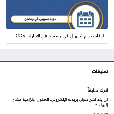
اوقات دوام تسهيل في رمضان في الامارات 2026
تعليقات
اترك تعليقاً
لن يتم نشر عنوان بريدك الإلكتروني.
الحقول الإلزامية مشار
إليها بـ
*