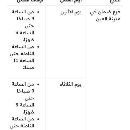
فرع ضمان في
يوم الاثنين
من الساعة
مدينة العين
9 صباحًا
حتى
الساعة 3
ظهرًا.
من الساعة
الثامنة حتى
الساعة 11
مساءً
يوم الثلاثاء
من الساعة
9 صباحًا
حتى
الساعة 3
ظهرًا.
من الساعة
الثامنة حتى