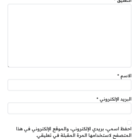
التعليق
*
الاسم
*
البريد الإلكتروني
*
احفظ اسمي، بريدي الإلكتروني، والموقع الإلكتروني في هذا
المتصفح لاستخدامها المرة المقبلة في تعليقي.