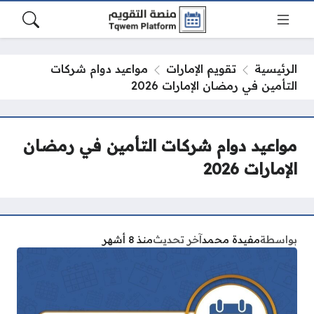
الرئيسية
تقويم الإمارات
مواعيد دوام شركات
التأمين في رمضان الإمارات 2026
مواعيد دوام شركات التأمين في رمضان
الإمارات 2026
بواسطة
مفيدة محمد
آخر تحديث
منذ 8 أشهر