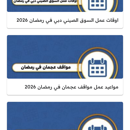
اوقات عمل السوق الصيني دبي في رمضان 2026
مواعيد عمل مواقف عجمان في رمضان 2026