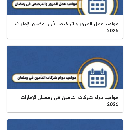
مواعيد عمل المرور والترخيص فى رمضان الإمارات
2026
مواعيد دوام شركات التأمين في رمضان الإمارات
2026