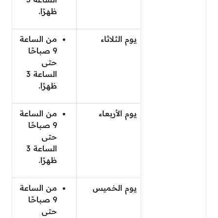
ظهرًا.
يوم الثلاثاء
من الساعة
9 صباحًا
حتى
الساعة 3
ظهرًا.
يوم الأربعاء
من الساعة
9 صباحًا
حتى
الساعة 3
ظهرًا.
يوم الخميس
من الساعة
9 صباحًا
حتى