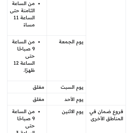
من الساعة
الثامنة حتى
الساعة 11
مساءً
يوم الجمعة
من الساعة
9 صباحًا
حتى
الساعة 12
ظهرًا.
يوم السبت
مغلق
يوم الأحد
مغلق
فروع ضمان في
يوم الاثنين
من الساعة
المناطق الأخرى
9 صباحًا
حتى
الساعة 3