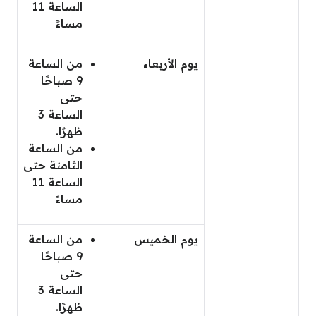
الساعة 11
مساءً
يوم الأربعاء
من الساعة
9 صباحًا
حتى
الساعة 3
ظهرًا.
من الساعة
الثامنة حتى
الساعة 11
مساءً
يوم الخميس
من الساعة
9 صباحًا
حتى
الساعة 3
ظهرًا.