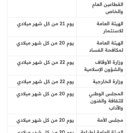
القطاعين العام
والخاص
الهيئة العامة
يوم 21 من كل شهر ميلادي
للاستثمار
الهيئة العامة
يوم 20 من كل شهر ميلادي
لمكافحة الفساد
وزارة الأوقاف
يوم 22 من كل شهر ميلادي
والشؤون الإسلامية
وزارة الخارجية
يوم 22 من كل شهر ميلادي
المجلس الوطني
يوم 20 من كل شهر ميلادي
للثقافة والفنون
والآداب
مجلس الأمة
يوم 20 من كل شهر ميلادي
الهيئة العامة لطباعة
يوم 20 من كل شهر ميلادي