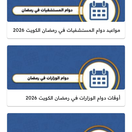
مواعيد دوام المستشفيات في رمضان الكويت 2026
أوقات دوام الوزارات في رمضان الكويت 2026