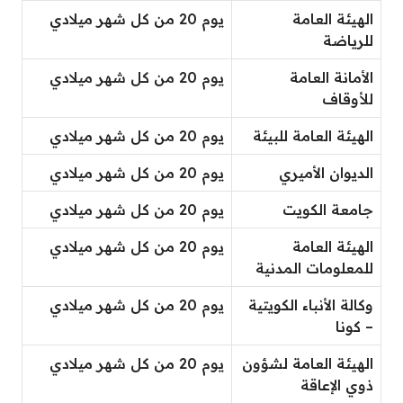
الهيئة العامة
يوم 20 من كل شهر ميلادي
للرياضة
الأمانة العامة
يوم 20 من كل شهر ميلادي
للأوقاف
الهيئة العامة للبيئة
يوم 20 من كل شهر ميلادي
الديوان الأميري
يوم 20 من كل شهر ميلادي
جامعة الكويت
يوم 20 من كل شهر ميلادي
الهيئة العامة
يوم 20 من كل شهر ميلادي
للمعلومات المدنية
وكالة الأنباء الكويتية
يوم 20 من كل شهر ميلادي
– كونا
الهيئة العامة لشؤون
يوم 20 من كل شهر ميلادي
ذوي الإعاقة