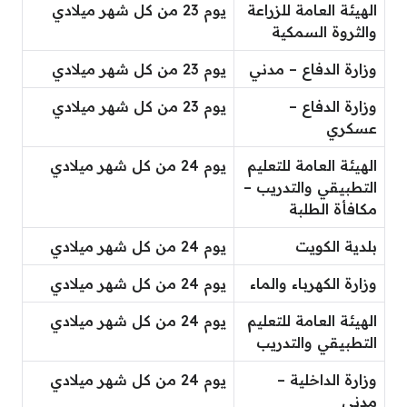
الهيئة العامة للزراعة
يوم 23 من كل شهر ميلادي
والثروة السمكية
وزارة الدفاع – مدني
يوم 23 من كل شهر ميلادي
وزارة الدفاع –
يوم 23 من كل شهر ميلادي
عسكري
الهيئة العامة للتعليم
يوم 24 من كل شهر ميلادي
التطبيقي والتدريب –
مكافأة الطلبة
بلدية الكويت
يوم 24 من كل شهر ميلادي
وزارة الكهرباء والماء
يوم 24 من كل شهر ميلادي
الهيئة العامة للتعليم
يوم 24 من كل شهر ميلادي
التطبيقي والتدريب
وزارة الداخلية –
يوم 24 من كل شهر ميلادي
مدني