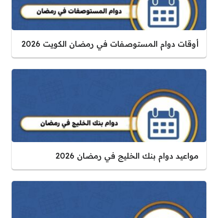
أوقات دوام المستوصفات في رمضان الكويت 2026
مواعيد دوام بنك الخليج في رمضان 2026