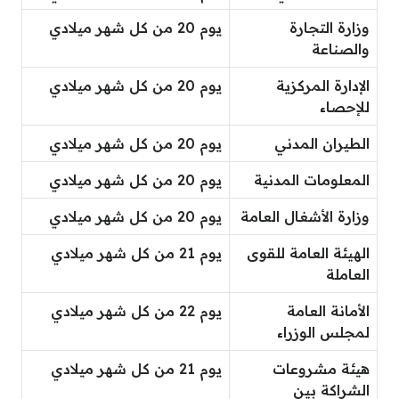
وزارة التجارة
يوم 20 من كل شهر ميلادي
والصناعة
الإدارة المركزية
يوم 20 من كل شهر ميلادي
للإحصاء
الطيران المدني
يوم 20 من كل شهر ميلادي
المعلومات المدنية
يوم 20 من كل شهر ميلادي
وزارة الأشغال العامة
يوم 20 من كل شهر ميلادي
الهيئة العامة للقوى
يوم 21 من كل شهر ميلادي
العاملة
الأمانة العامة
يوم 22 من كل شهر ميلادي
لمجلس الوزراء
هيئة مشروعات
يوم 21 من كل شهر ميلادي
الشراكة بين