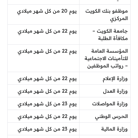
موظفو بنك الكويت
يوم 20 من كل شهر ميلادي
المركزي
جامعة الكويت –
يوم 22 من كل شهر ميلادي
مكافأة الطلبة
المؤسسة العامة
يوم 22 من كل شهر ميلادي
للتأمينات الاجتماعية
– رواتب الموظفين
وزارة الإعلام
يوم 22 من كل شهر ميلادي
وزارة العدل
يوم 22 من كل شهر ميلادي
وزارة المواصلات
يوم 23 من كل شهر ميلادي
الحرس الوطني
يوم 22 من كل شهر ميلادي
وزارة المالية
يوم 23 من كل شهر ميلادي