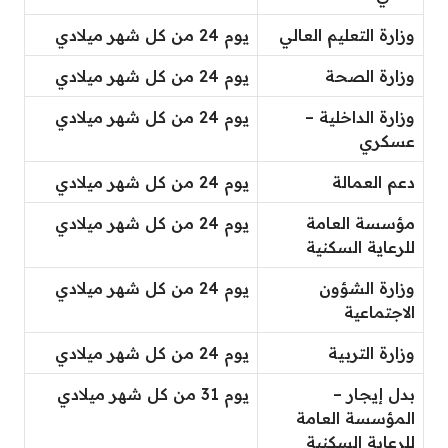
وزارة التعليم العالي
يوم 24 من كل شهر ميلادي
وزارة الصحة
يوم 24 من كل شهر ميلادي
وزارة الداخلية –
يوم 24 من كل شهر ميلادي
عسكري
دعم العمالة
يوم 24 من كل شهر ميلادي
مؤسسة العامة
يوم 24 من كل شهر ميلادي
للرعاية السكنية
وزارة الشؤون
يوم 24 من كل شهر ميلادي
الاجتماعية
وزارة التربية
يوم 24 من كل شهر ميلادي
بدل إيجار –
يوم 31 من كل شهر ميلادي
المؤسسة العامة
للرعاية السكنية