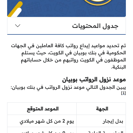
جدول المحتويات
تم تحديد مواعيد إيداع رواتب كافة العاملين في الجهات
الحكومية في بنك بوبيان في الكويت، حيث يستلم
الموظفون في الكويت رواتبهم من خلال حساباتهم
البنكية.
موعد نزول الرواتب بوبيان
يبين الجدول التالي موعد نزول الرواتب في بنك بوبيان:
[1]
الجهة
الموعد المتوقع
بدل إيجار
يوم 2 من كل شهر ميلادي
المؤسسة العامة
يوم 9 من كل شهر ميلادي