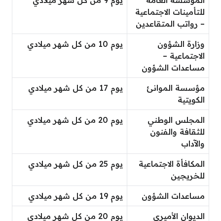
للتأمينات الاجتماعية
– رواتب المتقاعدين
وزارة الشؤون
يوم 10 من كل شهر ميلادي
الاجتماعية –
مساعدات الشؤون
مؤسسة الموانئ
يوم 17 من كل شهر ميلادي
الكويتية
المجلس الوطني
يوم 20 من كل شهر ميلادي
للثقافة والفنون
والآداب
المكافأة الاجتماعية
يوم 25 من كل شهر ميلادي
للخريجين
مساعدات الشؤون
يوم 19 من كل شهر ميلادي
الديوان الأميري
يوم 20 من كل شهر ميلادي