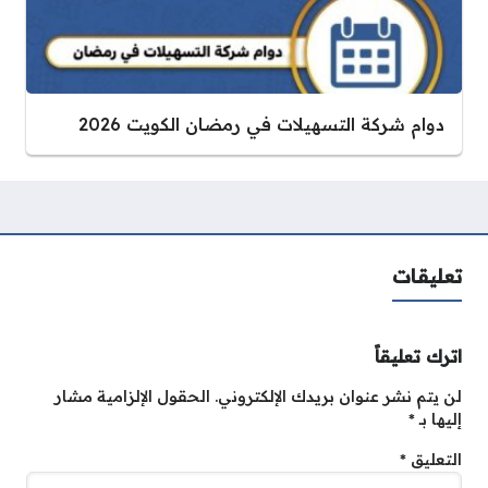
دوام شركة التسهيلات في رمضان الكويت 2026
تعليقات
اترك تعليقاً
لن يتم نشر عنوان بريدك الإلكتروني.
الحقول الإلزامية مشار
إليها بـ
*
التعليق
*