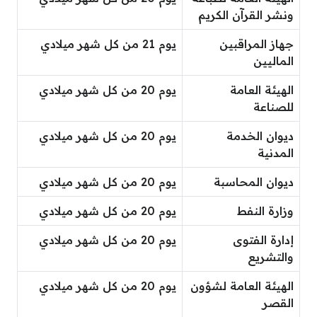
ونشر القرآن الكريم
جهاز المراقبين
يوم 21 من كل شهر ميلادي
الماليين
الهيئة العامة
يوم 20 من كل شهر ميلادي
للصناعة
ديوان الخدمة
يوم 20 من كل شهر ميلادي
المدنية
ديوان المحاسبة
يوم 20 من كل شهر ميلادي
وزارة النفط
يوم 20 من كل شهر ميلادي
إدارة الفتوى
يوم 20 من كل شهر ميلادي
والتشريع
الهيئة العامة لشؤون
يوم 20 من كل شهر ميلادي
القصر