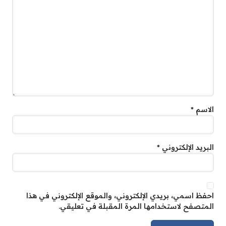
الاسم
*
البريد الإلكتروني
*
احفظ اسمي، بريدي الإلكتروني، والموقع الإلكتروني في هذا
المتصفح لاستخدامها المرة المقبلة في تعليقي.