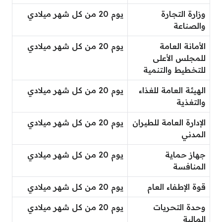
وزارة التجارة
يوم 20 من كل شهر ميلادي
والصناعة
الأمانة العامة
يوم 20 من كل شهر ميلادي
للمجلس الأعلى
للتخطيط والتنمية
الهيئة العامة للغذاء
يوم 20 من كل شهر ميلادي
والتغذية
الإدارة العامة للطيران
يوم 20 من كل شهر ميلادي
المدني
جهاز حماية
يوم 20 من كل شهر ميلادي
المنافسة
قوة الإطفاء العام
يوم 20 من كل شهر ميلادي
وحدة التحريات
يوم 20 من كل شهر ميلادي
المالية