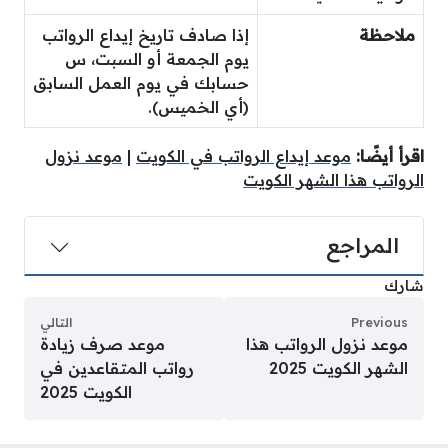
ملاحظة
إذا صادف تاريخ إيداع الرواتب
يوم الجمعة أو السبت، س
حسابك في يوم العمل السابق
(أي الخميس).
اقرأ أيضًا:
موعد إيداع الرواتب في الكويت
|
موعد نزول
الرواتب هذا الشهر الكويت
المراجع
شارك
Previous
التالي
موعد نزول الرواتب هذا
موعد صرف زيادة
الشهر الكويت 2025
رواتب المتقاعدين في
الكويت 2025