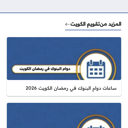
المزيد من
تقويم الكويت
ساعات دوام البنوك في رمضان الكويت 2026