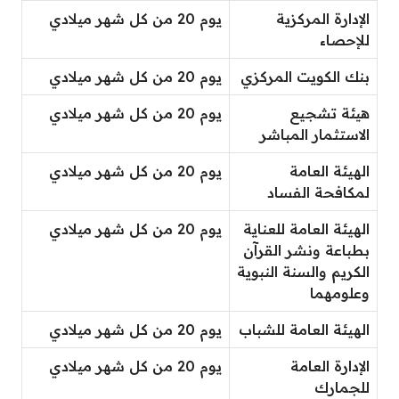
الإدارة المركزية
يوم 20 من كل شهر ميلادي
للإحصاء
بنك الكويت المركزي
يوم 20 من كل شهر ميلادي
هيئة تشجيع
يوم 20 من كل شهر ميلادي
الاستثمار المباشر
الهيئة العامة
يوم 20 من كل شهر ميلادي
لمكافحة الفساد
الهيئة العامة للعناية
يوم 20 من كل شهر ميلادي
بطباعة ونشر القرآن
الكريم والسنة النبوية
وعلومهما
الهيئة العامة للشباب
يوم 20 من كل شهر ميلادي
الإدارة العامة
يوم 20 من كل شهر ميلادي
للجمارك