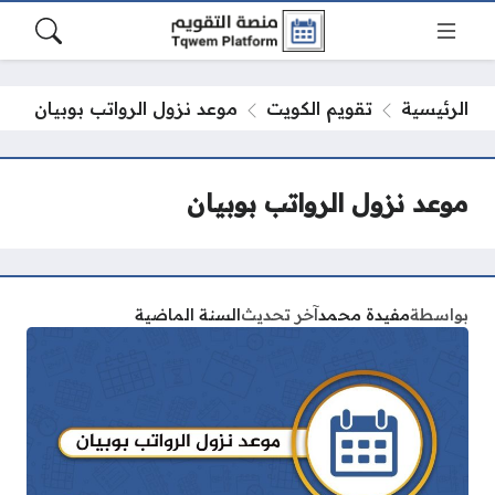
الرئيسية
تقويم الكويت
موعد نزول الرواتب بوبيان
موعد نزول الرواتب بوبيان
بواسطة
مفيدة محمد
آخر تحديث
السنة الماضية