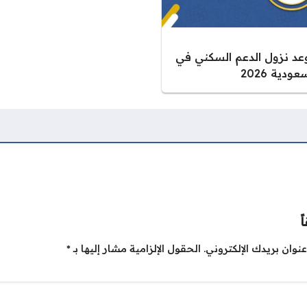
عد نزول الدعم السكني في
عودية 2026
ً
نوان بريدك الإلكتروني.
الحقول الإلزامية مشار إليها بـ
*