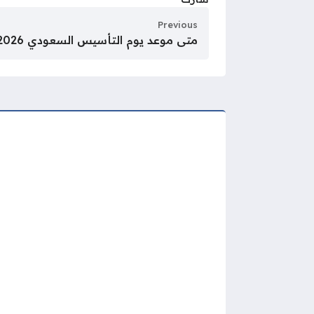
Previous
متى موعد يوم التأسيس السعودي 2026