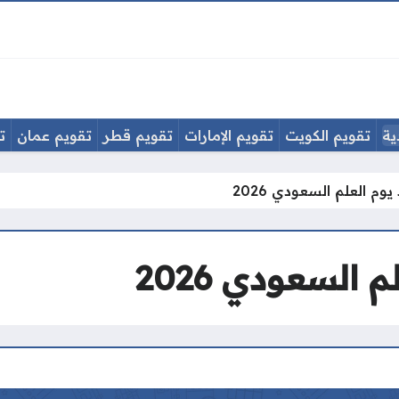
ية
تقويم الكويت
تقويم الإمارات
تقويم قطر
تقويم عمان
ت
وم العلم السعودي 2026
السعودي 2026