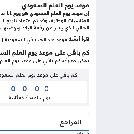
موعد يوم العلم السعودي
إن موعد يوم العلم السعودي هو يوم 11 مارس من كل عام ميلادي،
الحالي الذي يعبر عن رفعة البلاد ونهضتها ووحدة الأمة وتطور
اقرأ أيضًا:
موعد عيد الحب في السعودية
|
م
كم باقي على موعد يوم العلم السعود
يمكن معرفة كم باقي على موعد يوم العلم السعودي 2026 من خلال 
كم باقي على موعد يوم العلم السعودي 6
0
0
0
0
يوم
ساعة
دقيقة
ثانية
المراجع
شارك