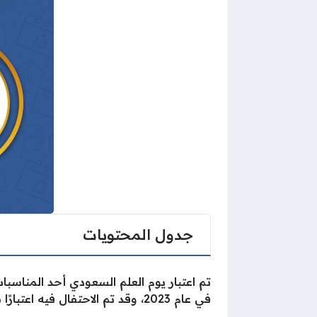
جدول المحتويات
تم اعتبار يوم العلم السعودي أحد المناسب
في عام 2023، وقد تم الاحتفال فيه اعتبارًا من ذلك اليوم باعتباره مناسبة وطنية.