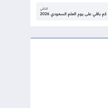
التالي
كم باقي على يوم العلم السعودي 2026