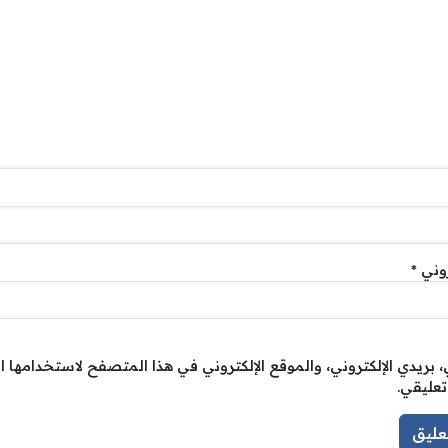
روني
*
بريدي الإلكتروني، والموقع الإلكتروني في هذا المتصفح لاستخدامها ا
تعليقي.