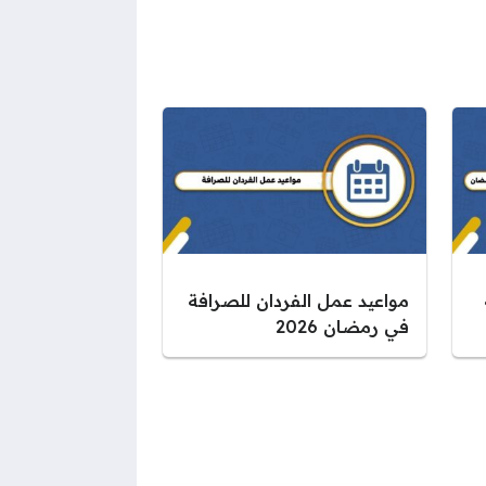
مواعيد عمل الفردان للصرافة
في رمضان 2026