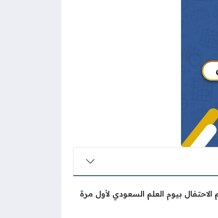
الاحتفال بيوم العلم السعودي لأول مرة