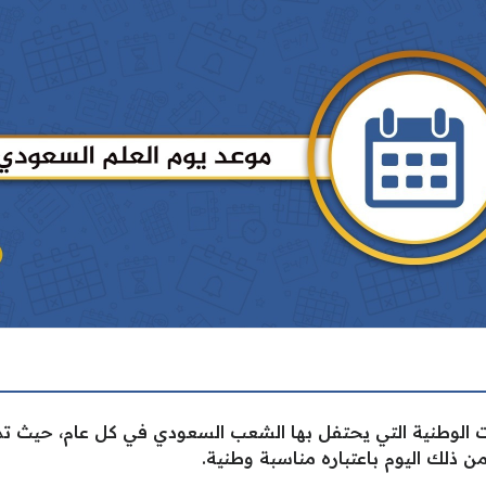
ات الوطنية التي يحتفل بها الشعب السعودي في كل عام، حيث تم 