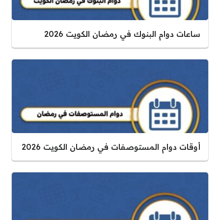
ساعات دوام البنوك في رمضان الكويت 2026
أوقات دوام المستوصفات في رمضان الكويت 2026