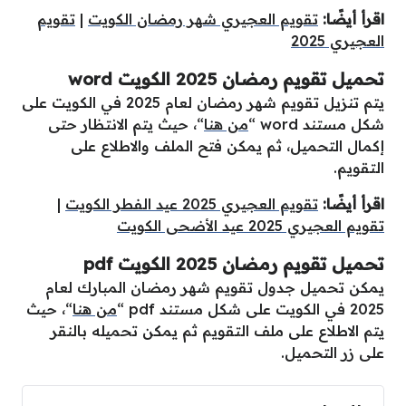
اقرأ أيضًا:
تقويم العجيري شهر رمضان الكويت
|
تقويم
العجيري 2025
تحميل تقويم رمضان 2025 الكويت word
يتم تنزيل تقويم شهر رمضان لعام 2025 في الكويت على
شكل مستند word “
من هنا
“، حيث يتم الانتظار حتى
إكمال التحميل، ثم يمكن فتح الملف والاطلاع على
التقويم.
اقرأ أيضًا:
تقويم العجيري 2025 عيد الفطر الكويت
|
تقويم العجيري 2025 عيد الأضحى الكويت
تحميل تقويم رمضان 2025 الكويت pdf
يمكن تحميل جدول تقويم شهر رمضان المبارك لعام
2025 في الكويت على شكل مستند pdf “
من هنا
“، حيث
يتم الاطلاع على ملف التقويم ثم يمكن تحميله بالنقر
على زر التحميل.