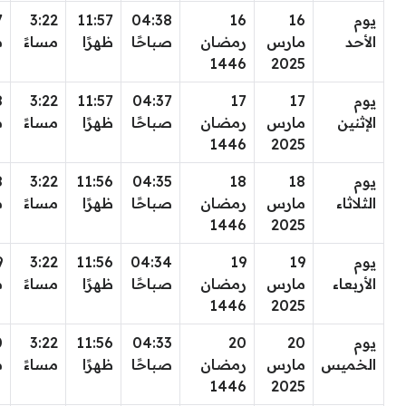
يوم
16
16
04:38
11:57
3:22
7
الأحد
مارس
رمضان
صباحًا
ظهرًا
مساءً
م
1446
2025
يوم
17
17
04:37
11:57
3:22
8
الإثنين
مارس
رمضان
صباحًا
ظهرًا
مساءً
م
1446
2025
يوم
18
18
04:35
11:56
3:22
8
الثلاثاء
مارس
رمضان
صباحًا
ظهرًا
مساءً
م
1446
2025
يوم
19
19
04:34
11:56
3:22
9
الأربعاء
مارس
رمضان
صباحًا
ظهرًا
مساءً
م
1446
2025
يوم
20
20
04:33
11:56
3:22
0
الخميس
مارس
رمضان
صباحًا
ظهرًا
مساءً
م
1446
2025