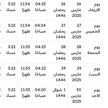
يوم
26
26
04:25
11:54
3:22
3
الأربعاء
مارس
رمضان
صباحًا
ظهرًا
مساءً
م
1446
2025
يوم
27
27
04:24
11:54
3:22
4
الخميس
مارس
رمضان
صباحًا
ظهرًا
مساءً
م
1446
2025
يوم
28
28
04:23
11:53
3:22
4
الجمعة
مارس
رمضان
صباحًا
ظهرًا
مساءً
م
1446
2025
يوم
29
29
04:22
11:53
3:22
5
السبت
مارس
رمضان
صباحًا
ظهرًا
مساءً
م
1446
2025
يوم
30
1 شوال
04:20
11:53
3:22
5
الأحد
مارس
1446
صباحًا
ظهرًا
مساءً
م
2025