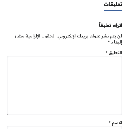
تعليقات
اترك تعليقاً
لن يتم نشر عنوان بريدك الإلكتروني.
الحقول الإلزامية مشار
إليها بـ
*
التعليق
*
الاسم
*