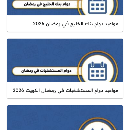
مواعيد دوام بنك الخليج في رمضان 2026
مواعيد دوام المستشفيات في رمضان الكويت 2026