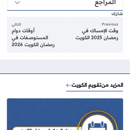
المراجع
شارك
Previous
التالي
وقت الإمساك في
أوقات دوام
رمضان 2025 الكويت
المستوصفات في
رمضان الكويت 2026
المزيد من
تقويم الكويت