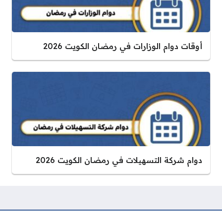
أوقات دوام الوزارات في رمضان الكويت 2026
دوام شركة التسهيلات في رمضان الكويت 2026