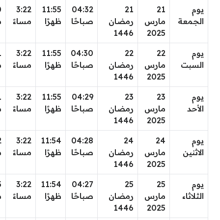
يوم
21
21
04:32
11:55
3:22
0
الجمعة
مارس
رمضان
صباحًا
ظهرًا
مساءً
م
1446
2025
يوم
22
22
04:30
11:55
3:22
1
السبت
مارس
رمضان
صباحًا
ظهرًا
مساءً
م
1446
2025
يوم
23
23
04:29
11:55
3:22
1
الأحد
مارس
رمضان
صباحًا
ظهرًا
مساءً
م
1446
2025
يوم
24
24
04:28
11:54
3:22
2
الاثنين
مارس
رمضان
صباحًا
ظهرًا
مساءً
م
1446
2025
يوم
25
25
04:27
11:54
3:22
3
الثلاثاء
مارس
رمضان
صباحًا
ظهرًا
مساءً
م
1446
2025