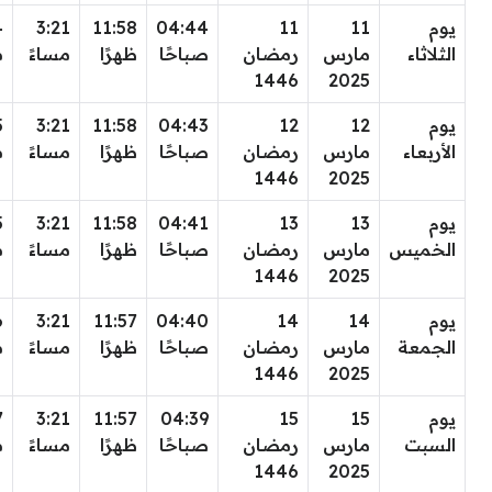
يوم
11
11
04:44
11:58
3:21
4
الثلاثاء
مارس
رمضان
صباحًا
ظهرًا
مساءً
م
1446
2025
يوم
12
12
04:43
11:58
3:21
5
الأربعاء
مارس
رمضان
صباحًا
ظهرًا
مساءً
م
1446
2025
يوم
13
13
04:41
11:58
3:21
5
الخميس
مارس
رمضان
صباحًا
ظهرًا
مساءً
م
1446
2025
يوم
14
14
04:40
11:57
3:21
6
الجمعة
مارس
رمضان
صباحًا
ظهرًا
مساءً
م
1446
2025
يوم
15
15
04:39
11:57
3:21
7
السبت
مارس
رمضان
صباحًا
ظهرًا
مساءً
م
1446
2025