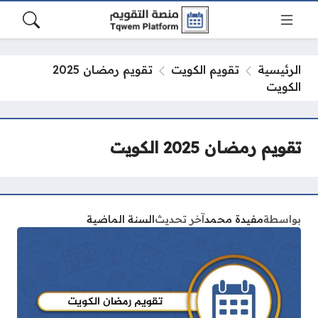
الرئيسية
تقويم الكويت
تقويم رمضان 2025
الكويت
تقويم رمضان 2025 الكويت
بواسطة
مفيدة محمد
آخر تحديث
السنة الماضية