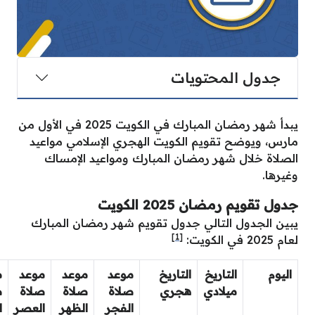
جدول المحتويات
يبدأ شهر رمضان المبارك في الكويت 2025 في الأول من
مارس، ويوضح تقويم الكويت الهجري الإسلامي مواعيد
الصلاة خلال شهر رمضان المبارك ومواعيد الإمساك
وغيرها.
جدول تقويم رمضان 2025 الكويت
يبين الجدول التالي جدول تقويم شهر رمضان المبارك
[1]
لعام 2025 في الكويت:
اليوم
التاريخ
التاريخ
موعد
موعد
موعد
م
ميلادي
هجري
صلاة
صلاة
صلاة
ص
الفجر
الظهر
العصر
ا